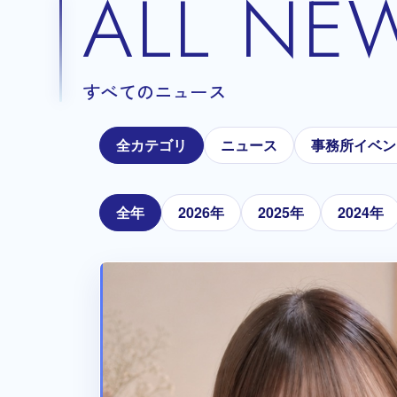
ALL NE
すべてのニュース
全カテゴリ
ニュース
事務所イベン
全年
2026年
2025年
2024年