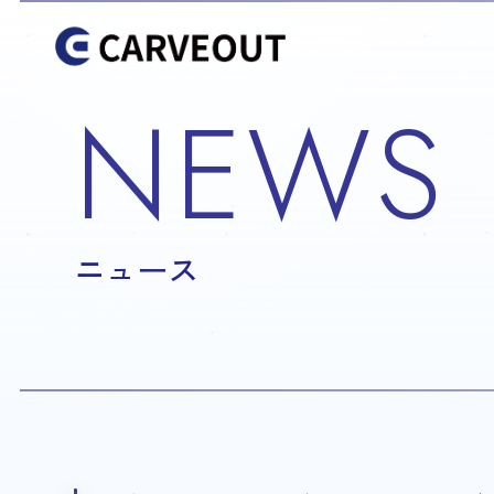
NEWS
ニュース