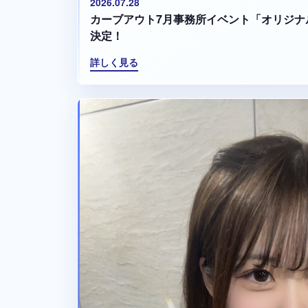
2026.07.28
カーブアウト7月事務所イベント「オリジナ
決定！
詳しく見る