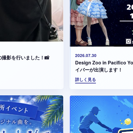
2026.07.30
集の撮影を行いました！📸
Design Zoo in Paci
イバーが出演します！
詳しく見る