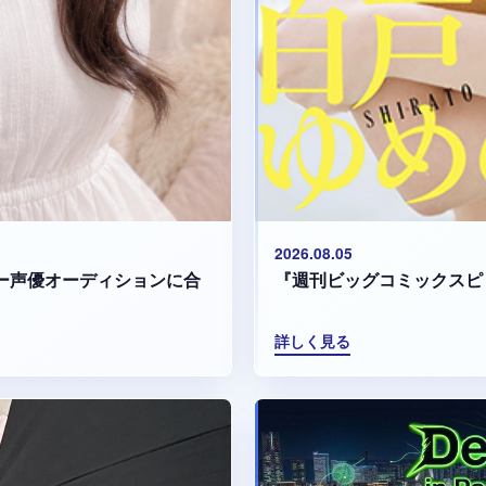
2026.08.05
『週刊ビッグコミックスピ
マリー声優オーディションに合
詳しく見る