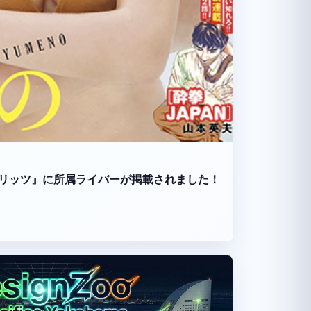
リッツ』に所属ライバーが掲載されました！