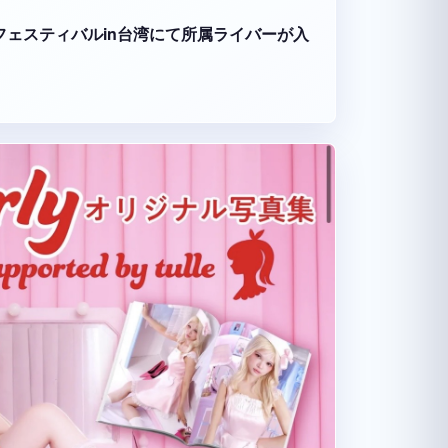
ーツフェスティバルin台湾にて所属ライバーが入