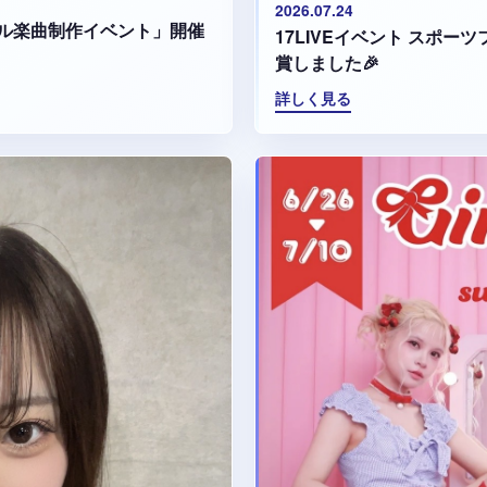
2026.07.24
ル楽曲制作イベント」開催
17LIVEイベント スポ
賞しました🎉
詳しく見る