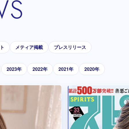
WS
ト
メティア掲載
プレスリリース
2023年
2022年
2021年
2020年