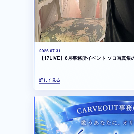
2026.07.31
【17LIVE】6月事務所イベント ソロ写真
詳しく見る