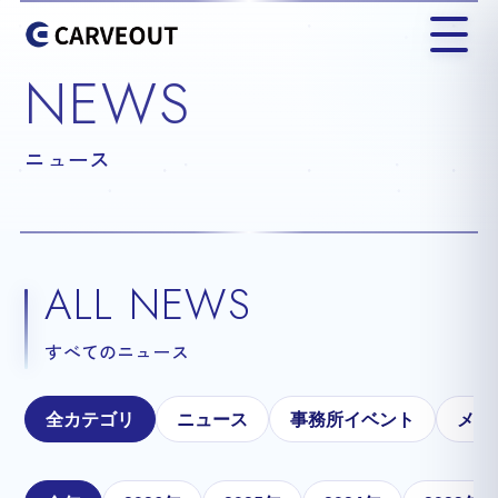
NEWS
ニュース
ALL NEWS
すべてのニュース
全カテゴリ
ニュース
事務所イベント
メテ