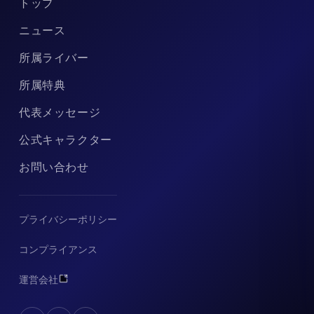
トップ
ニュース
所属ライバー
所属特典
代表メッセージ
公式キャラクター
お問い合わせ
プライバシーポリシー
コンプライアンス
運営会社