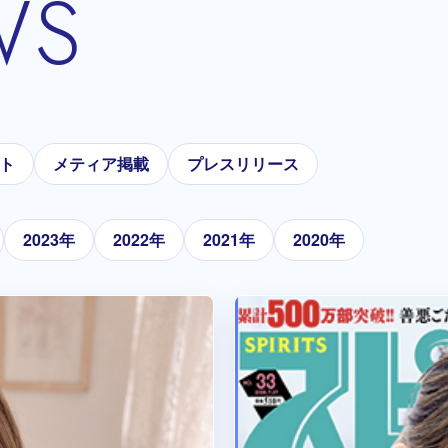
WS
ト
メティア掲載
プレスリリース
2023年
2022年
2021年
2020年