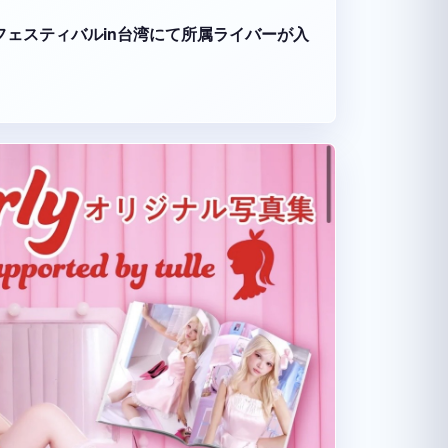
ーツフェスティバルin台湾にて所属ライバーが入