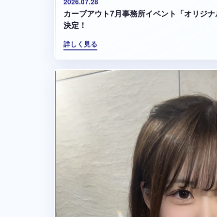
2026.07.28
カーブアウト7月事務所イベント「オリジナ
決定！
詳しく見る