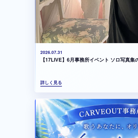
2026.07.31
【17LIVE】6月事務所イベント ソロ写真
詳しく見る