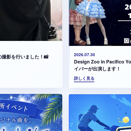
2026.07.30
集の撮影を行いました！📸
Design Zoo in Paci
イバーが出演します！
詳しく見る