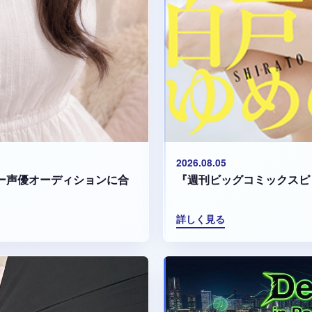
2026.08.05
『週刊ビッグコミックスピ
マリー声優オーディションに合
詳しく見る