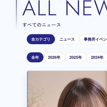
ALL NE
すべてのニュース
全カテゴリ
ニュース
事務所イベン
全年
2026年
2025年
2024年