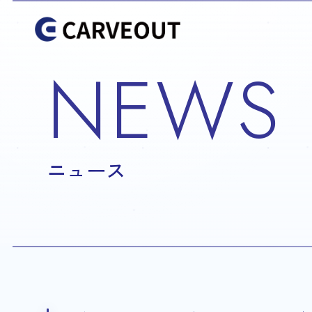
NEWS
ニュース