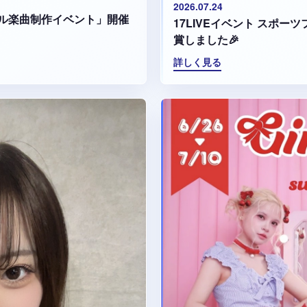
2026.07.24
ル楽曲制作イベント」開催
17LIVEイベント スポ
賞しました🎉
詳しく見る