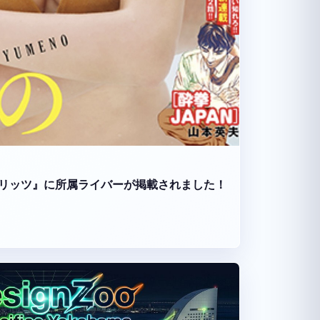
リッツ』に所属ライバーが掲載されました！