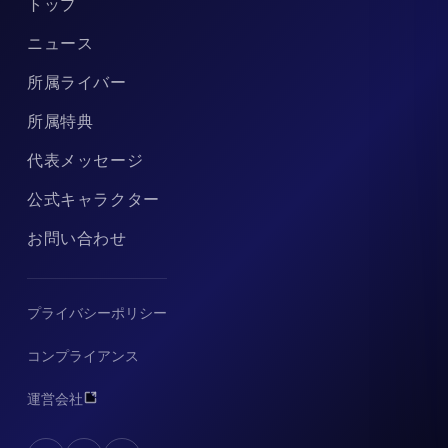
トップ
ニュース
所属ライバー
所属特典
代表メッセージ
公式キャラクター
お問い合わせ
プライバシーポリシー
コンプライアンス
運営会社