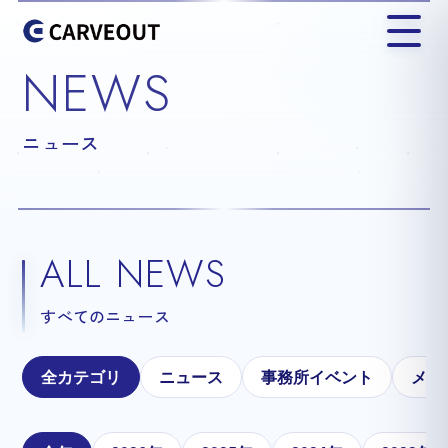
NEWS
ニュース
ALL NEWS
すべてのニュース
全カテゴリ
ニュース
事務所イベント
メテ