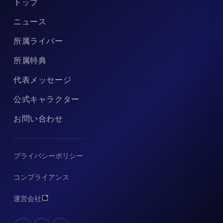
トップ
ニュース
所属ライバー
所属特典
代表メッセージ
公式キャラクター
お問い合わせ
プライバシーポリシー
コンプライアンス
運営会社