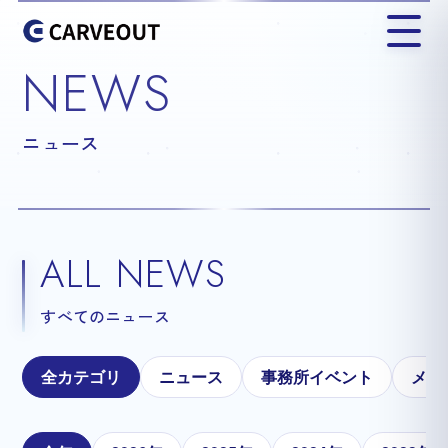
NEWS
ニュース
ALL NEWS
すべてのニュース
全カテゴリ
ニュース
事務所イベント
メテ