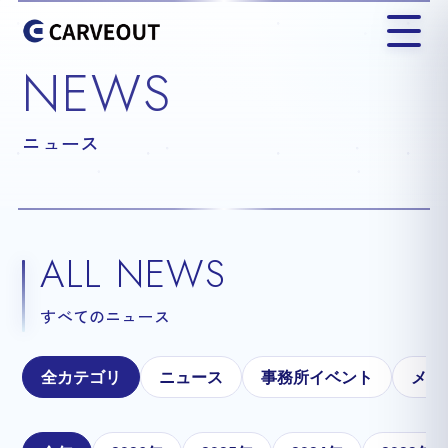
NEWS
ニュース
ALL NEWS
すべてのニュース
全カテゴリ
ニュース
事務所イベント
メテ