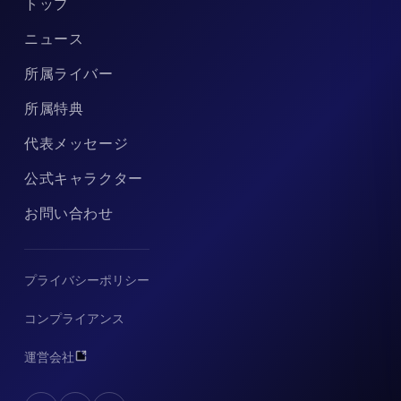
トップ
ニュース
所属ライバー
所属特典
代表メッセージ
公式キャラクター
お問い合わせ
プライバシーポリシー
コンプライアンス
運営会社