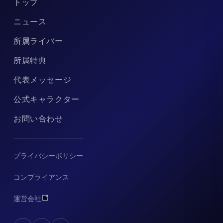
トップ
ニュース
所属ライバー
所属特典
代表メッセージ
公式キャラクター
お問い合わせ
プライバシーポリシー
コンプライアンス
運営会社