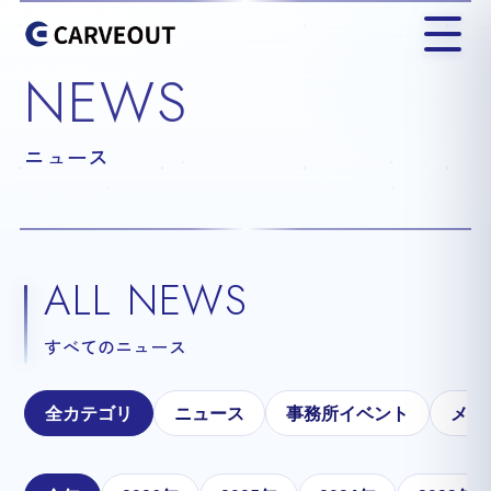
NEWS
ニュース
ALL NEWS
すべてのニュース
全カテゴリ
ニュース
事務所イベント
メテ