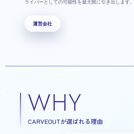
ライバーとしての可能性を最大限に引き出します
運営会社
WHY
CARVEOUTが選ばれる理由