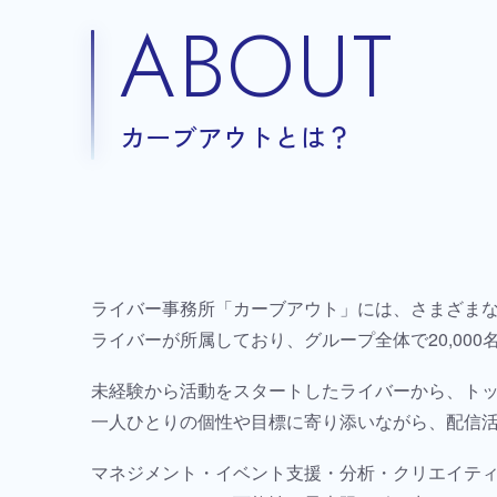
ABOUT
カーブアウトとは？
ライバー事務所「カーブアウト」には、さまざま
ライバーが所属しており、グループ全体で20,00
未経験から活動をスタートしたライバーから、ト
一人ひとりの個性や目標に寄り添いながら、配信
マネジメント・イベント支援・分析・クリエイテ