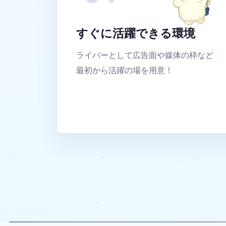
すぐに活躍できる環境
ライバーとして広告面や媒体の枠など
最初から活躍の場を用意！