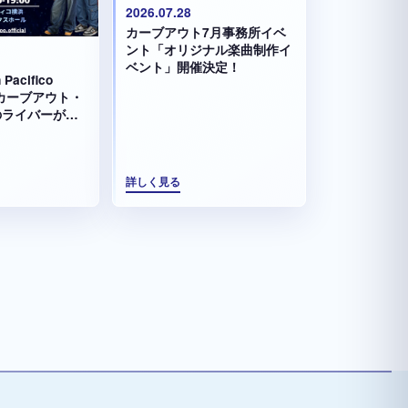
2026.07.28
カーブアウト7月事務所イベ
ント「オリジナル楽曲制作イ
ベント」開催決定！
 Pacifico
aにカーブアウト・
属のライバーが出
詳しく見る