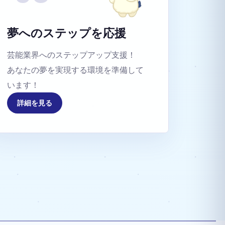
夢へのステップを応援
芸能業界へのステップアップ支援！
あなたの夢を実現する環境を準備して
います！
詳細を見る