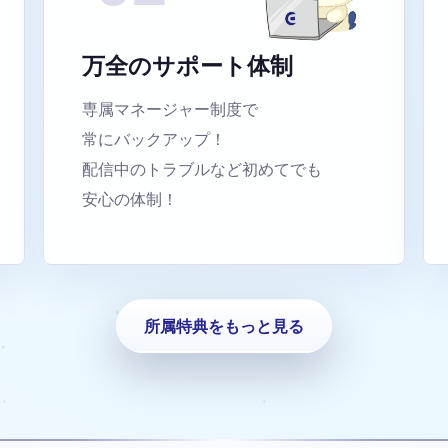
万全のサポート体制
専属マネージャー制度で
常にバックアップ！
配信中のトラブルなど初めてでも
安心の体制！
所属特典をもっと見る