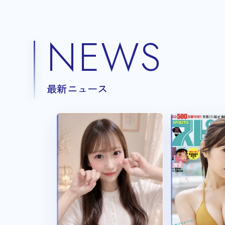
NEWS
最新ニュース